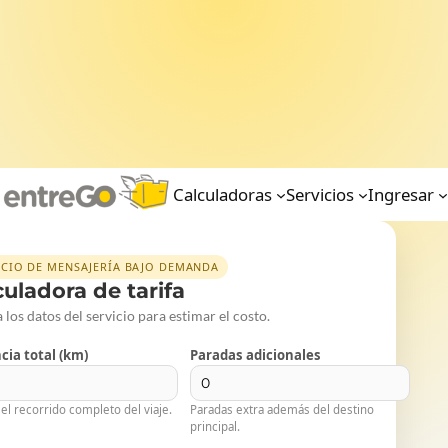
Calculadoras
Servicios
Ingresar
ICIO DE MENSAJERÍA BAJO DEMANDA
culadora de tarifa
 los datos del servicio para estimar el costo.
cia total (km)
Paradas adicionales
 el recorrido completo del viaje.
Paradas extra además del destino
principal.